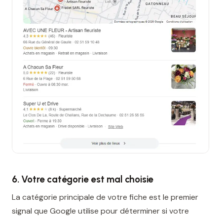
6. Votre catégorie est mal choisie
La catégorie principale de votre fiche est le premier
signal que Google utilise pour déterminer si votre