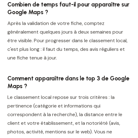
Combien de temps faut-il pour apparaître sur
Google Maps ?
Après la validation de votre fiche, comptez
généralement quelques jours à deux semaines pour
être visible. Pour progresser dans le classement local,
c'est plus long : il faut du temps, des avis réguliers et
une fiche tenue à jour.
Comment apparaître dans le top 3 de Google
Maps ?
Le classement local repose sur trois critères : la
pertinence (catégorie et informations qui
correspondent à la recherche), la distance entre le
client et votre établissement, et la notoriété (avis,
photos, activité, mentions sur le web). Vous ne