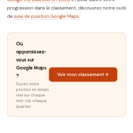
progression dans le classement, découvrez notre outil
de
suivi de position Google Maps
.
Où
apparaissez-
vous sur
Google Maps
Voir mon classement
?
Suivez votre
position en temps
réel sur chaque
mot-clé, chaque
quartier.