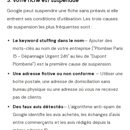
3. Votre fiche est suspendue
Google peut suspendre une fiche sans préavis si elle
enfreint ses conditions d'utilisation. Les trois causes
de suspension les plus fréquentes sont :
Le keyword stuffing dans le nom
— Ajouter des
mots-clés au nom de votre entreprise ("Plombier Paris
15 - Dépannage Urgent 24h" au lieu de "Dupont
Plomberie") est la première cause de suspension.
Une adresse fictive ou non conforme
— Utiliser une
boîte postale, une adresse de domiciliation sans
bureau physique ou une adresse où vous ne recevez
pas de clients.
Des faux avis détectés
— L'algorithme anti-spam de
Google identifie les avis achetés, les échanges d'avis
entre commerçants et les avis rédigés depuis la