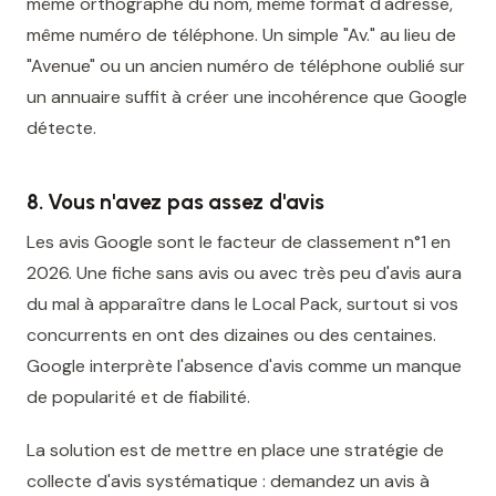
même orthographe du nom, même format d'adresse,
même numéro de téléphone. Un simple "Av." au lieu de
"Avenue" ou un ancien numéro de téléphone oublié sur
un annuaire suffit à créer une incohérence que Google
détecte.
8. Vous n'avez pas assez d'avis
Les avis Google sont le facteur de classement n°1 en
2026. Une fiche sans avis ou avec très peu d'avis aura
du mal à apparaître dans le Local Pack, surtout si vos
concurrents en ont des dizaines ou des centaines.
Google interprète l'absence d'avis comme un manque
de popularité et de fiabilité.
La solution est de mettre en place une stratégie de
collecte d'avis systématique : demandez un avis à