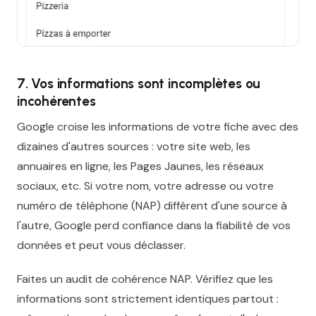
7. Vos informations sont incomplètes ou
incohérentes
Google croise les informations de votre fiche avec des
dizaines d'autres sources : votre site web, les
annuaires en ligne, les Pages Jaunes, les réseaux
sociaux, etc. Si votre nom, votre adresse ou votre
numéro de téléphone (NAP) diffèrent d'une source à
l'autre, Google perd confiance dans la fiabilité de vos
données et peut vous déclasser.
Faites un audit de cohérence NAP. Vérifiez que les
informations sont strictement identiques partout :