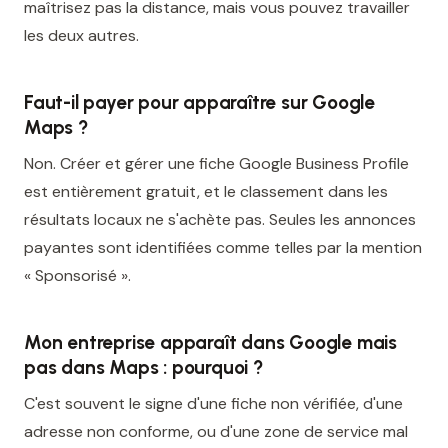
maîtrisez pas la distance, mais vous pouvez travailler
les deux autres.
Faut-il payer pour apparaître sur Google
Maps ?
Non. Créer et gérer une fiche Google Business Profile
est entièrement gratuit, et le classement dans les
résultats locaux ne s'achète pas. Seules les annonces
payantes sont identifiées comme telles par la mention
« Sponsorisé ».
Mon entreprise apparaît dans Google mais
pas dans Maps : pourquoi ?
C'est souvent le signe d'une fiche non vérifiée, d'une
adresse non conforme, ou d'une zone de service mal