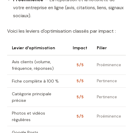
votre entreprise en ligne (avis, citations, liens, signaux
sociaux).
Voici les leviers d'optimisation classés par impact :
Levier d'optimisation
Impact
Pilier
Avis clients (volume,
5/5
Proéminence
fréquence, réponses)
Fiche complète à 100 %
5/5
Pertinence
Catégorie principale
5/5
Pertinence
précise
Photos et vidéos
5/5
Proéminence
régulières
Google Posts