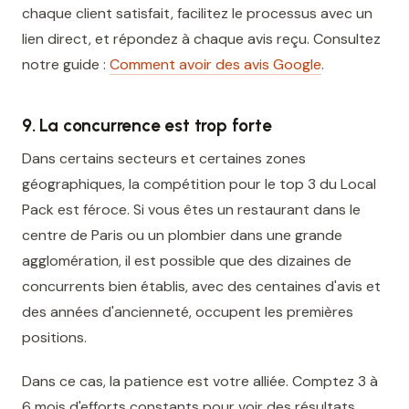
chaque client satisfait, facilitez le processus avec un
lien direct, et répondez à chaque avis reçu. Consultez
notre guide :
Comment avoir des avis Google
.
9. La concurrence est trop forte
Dans certains secteurs et certaines zones
géographiques, la compétition pour le top 3 du Local
Pack est féroce. Si vous êtes un restaurant dans le
centre de Paris ou un plombier dans une grande
agglomération, il est possible que des dizaines de
concurrents bien établis, avec des centaines d'avis et
des années d'ancienneté, occupent les premières
positions.
Dans ce cas, la patience est votre alliée. Comptez 3 à
6 mois d'efforts constants pour voir des résultats