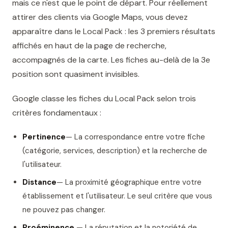
mais ce n'est que le point de départ. Pour réellement
attirer des clients via Google Maps, vous devez
apparaître dans le Local Pack : les 3 premiers résultats
affichés en haut de la page de recherche,
accompagnés de la carte. Les fiches au-delà de la 3e
position sont quasiment invisibles.
Google classe les fiches du Local Pack selon trois
critères fondamentaux :
Pertinence
— La correspondance entre votre fiche
(catégorie, services, description) et la recherche de
l'utilisateur.
Distance
— La proximité géographique entre votre
établissement et l'utilisateur. Le seul critère que vous
ne pouvez pas changer.
Proéminence
— La réputation et la notoriété de