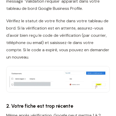
message "Validation requise" apparaît dans votre
tableau de bord Google Business Profile.
Vérifiez le statut de votre fiche dans votre tableau de
bord. Si la vérification est en attente, assurez-vous
d'avoir bien reçu le code de vérification (par courrier,
téléphone ou email) et saisissez-le dans votre
compte. Si le code a expiré, vous pouvez en demander
un nouveau.
2. Votre fiche est trop récente
Même après vérification, Google peut mettre 1 à 2