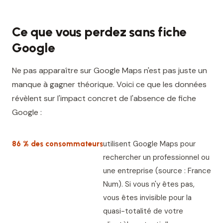
Ce que vous perdez sans fiche
Google
Ne pas apparaître sur Google Maps n'est pas juste un
manque à gagner théorique. Voici ce que les données
révèlent sur l'impact concret de l'absence de fiche
Google :
utilisent Google Maps pour
86 % des consommateurs
rechercher un professionnel ou
une entreprise (source : France
Num). Si vous n'y êtes pas,
vous êtes invisible pour la
quasi-totalité de votre