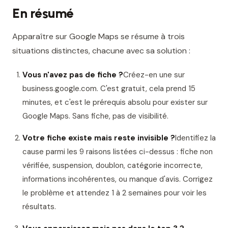
En résumé
Apparaître sur Google Maps se résume à trois
situations distinctes, chacune avec sa solution :
Vous n'avez pas de fiche ?
Créez-en une sur
business.google.com. C'est gratuit, cela prend 15
minutes, et c'est le prérequis absolu pour exister sur
Google Maps. Sans fiche, pas de visibilité.
Votre fiche existe mais reste invisible ?
Identifiez la
cause parmi les 9 raisons listées ci-dessus : fiche non
vérifiée, suspension, doublon, catégorie incorrecte,
informations incohérentes, ou manque d'avis. Corrigez
le problème et attendez 1 à 2 semaines pour voir les
résultats.