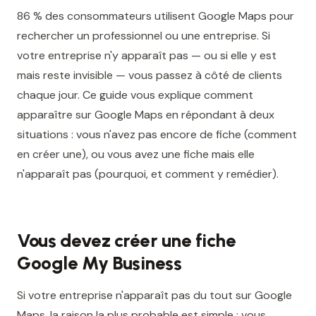
86 % des consommateurs utilisent Google Maps pour
rechercher un professionnel ou une entreprise. Si
votre entreprise n'y apparaît pas — ou si elle y est
mais reste invisible — vous passez à côté de clients
chaque jour. Ce guide vous explique comment
apparaître sur Google Maps en répondant à deux
situations : vous n'avez pas encore de fiche (comment
en créer une), ou vous avez une fiche mais elle
n'apparaît pas (pourquoi, et comment y remédier).
Vous devez créer une fiche
Google My Business
Si votre entreprise n'apparaît pas du tout sur Google
Maps, la raison la plus probable est simple : vous