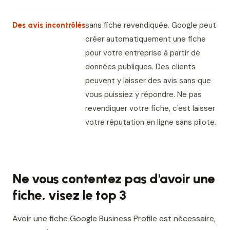
sans fiche revendiquée. Google peut
Des avis incontrôlés
créer automatiquement une fiche
pour votre entreprise à partir de
données publiques. Des clients
peuvent y laisser des avis sans que
vous puissiez y répondre. Ne pas
revendiquer votre fiche, c'est laisser
votre réputation en ligne sans pilote.
Ne vous contentez pas d'avoir une
fiche, visez le top 3
Avoir une fiche Google Business Profile est nécessaire,