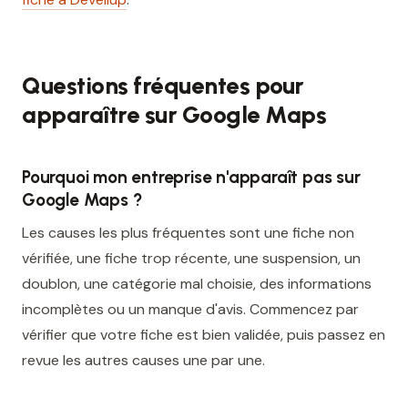
Questions fréquentes pour
apparaître sur Google Maps
Pourquoi mon entreprise n'apparaît pas sur
Google Maps ?
Les causes les plus fréquentes sont une fiche non
vérifiée, une fiche trop récente, une suspension, un
doublon, une catégorie mal choisie, des informations
incomplètes ou un manque d'avis. Commencez par
vérifier que votre fiche est bien validée, puis passez en
revue les autres causes une par une.