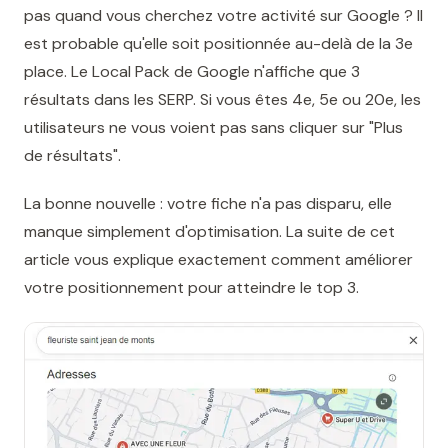
pas quand vous cherchez votre activité sur Google ? Il
est probable qu'elle soit positionnée au-delà de la 3e
place. Le Local Pack de Google n'affiche que 3
résultats dans les SERP. Si vous êtes 4e, 5e ou 20e, les
utilisateurs ne vous voient pas sans cliquer sur "Plus
de résultats".
La bonne nouvelle : votre fiche n'a pas disparu, elle
manque simplement d'optimisation. La suite de cet
article vous explique exactement comment améliorer
votre positionnement pour atteindre le top 3.