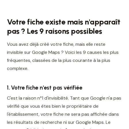
Votre fiche existe mais n'apparaît
pas ? Les 9 raisons possibles
Vous avez déjà créé votre fiche, mais elle reste
invisible sur Google Maps ? Voici les 9 causes les plus
fréquentes, classées de la plus courante à la plus
complexe.
1. Votre fiche n'est pas vérifiée
C'est la raison n°1 d'invisibilité. Tant que Google n'a pas
vérifié que vous êtes bien le propriétaire de
l'établissement, votre fiche ne sera pas affichée dans
les résultats de recherche ni sur Google Maps. Le