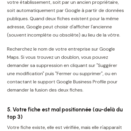
votre établissement, soit par un ancien propriétaire,
soit automatiquement par Google à partir de données
publiques. Quand deux fiches existent pour la même
adresse, Google peut choisir d'afficher l'ancienne
(souvent incomplète ou obsolète) au lieu de la vôtre.
Recherchez le nom de votre entreprise sur Google
Maps. Si vous trouvez un doublon, vous pouvez
demander sa suppression en cliquant sur "Suggérer
une modification" puis "Fermer ou supprimer", ou en
contactant le support Google Business Profile pour
demander la fusion des deux fiches.
5. Votre fiche est mal positionnée (au-delà du
top 3)
Votre fiche existe, elle est vérifiée, mais elle n'apparaît