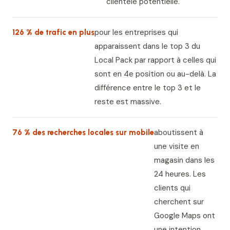
clientèle potentielle.
pour les entreprises qui
126 % de trafic en plus
apparaissent dans le top 3 du
Local Pack par rapport à celles qui
sont en 4e position ou au-delà. La
différence entre le top 3 et le
reste est massive.
aboutissent à
76 % des recherches locales sur mobile
une visite en
magasin dans les
24 heures. Les
clients qui
cherchent sur
Google Maps ont
une intention