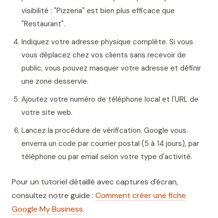
visibilité : "Pizzeria" est bien plus efficace que
"Restaurant".
Indiquez votre adresse physique complète. Si vous
vous déplacez chez vos clients sans recevoir de
public, vous pouvez masquer votre adresse et définir
une zone desservie.
Ajoutez votre numéro de téléphone local et l'URL de
votre site web.
Lancez la procédure de vérification. Google vous
enverra un code par courrier postal (5 à 14 jours), par
téléphone ou par email selon votre type d'activité.
Pour un tutoriel détaillé avec captures d'écran,
consultez notre guide :
Comment créer une fiche
Google My Business
.