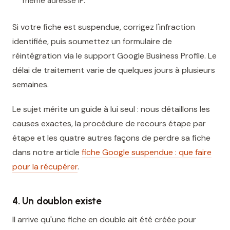
même adresse IP.
Si votre fiche est suspendue, corrigez l'infraction
identifiée, puis soumettez un formulaire de
réintégration via le support Google Business Profile. Le
délai de traitement varie de quelques jours à plusieurs
semaines.
Le sujet mérite un guide à lui seul : nous détaillons les
causes exactes, la procédure de recours étape par
étape et les quatre autres façons de perdre sa fiche
dans notre article
fiche Google suspendue : que faire
pour la récupérer
.
4. Un doublon existe
Il arrive qu'une fiche en double ait été créée pour