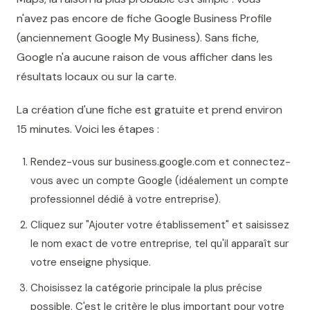
n'avez pas encore de fiche Google Business Profile
(anciennement Google My Business). Sans fiche,
Google n'a aucune raison de vous afficher dans les
résultats locaux ou sur la carte.
La création d'une fiche est gratuite et prend environ
15 minutes. Voici les étapes :
Rendez-vous sur business.google.com et connectez-
vous avec un compte Google (idéalement un compte
professionnel dédié à votre entreprise).
Cliquez sur "Ajouter votre établissement" et saisissez
le nom exact de votre entreprise, tel qu'il apparaît sur
votre enseigne physique.
Choisissez la catégorie principale la plus précise
possible. C'est le critère le plus important pour votre