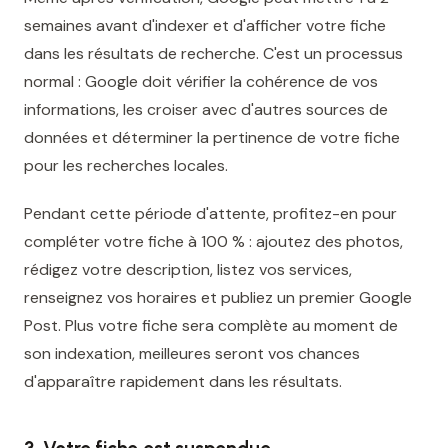
semaines avant d'indexer et d'afficher votre fiche
dans les résultats de recherche. C'est un processus
normal : Google doit vérifier la cohérence de vos
informations, les croiser avec d'autres sources de
données et déterminer la pertinence de votre fiche
pour les recherches locales.
Pendant cette période d'attente, profitez-en pour
compléter votre fiche à 100 % : ajoutez des photos,
rédigez votre description, listez vos services,
renseignez vos horaires et publiez un premier Google
Post. Plus votre fiche sera complète au moment de
son indexation, meilleures seront vos chances
d'apparaître rapidement dans les résultats.