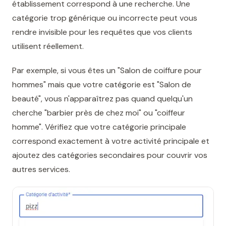
établissement correspond à une recherche. Une
catégorie trop générique ou incorrecte peut vous
rendre invisible pour les requêtes que vos clients
utilisent réellement.
Par exemple, si vous êtes un "Salon de coiffure pour
hommes" mais que votre catégorie est "Salon de
beauté", vous n'apparaîtrez pas quand quelqu'un
cherche "barbier près de chez moi" ou "coiffeur
homme". Vérifiez que votre catégorie principale
correspond exactement à votre activité principale et
ajoutez des catégories secondaires pour couvrir vos
autres services.