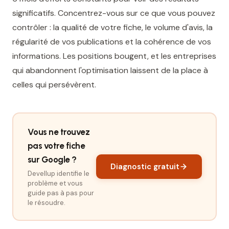
significatifs. Concentrez-vous sur ce que vous pouvez
contrôler : la qualité de votre fiche, le volume d'avis, la
régularité de vos publications et la cohérence de vos
informations. Les positions bougent, et les entreprises
qui abandonnent l'optimisation laissent de la place à
celles qui persévèrent.
Vous ne trouvez
pas votre fiche
sur Google ?
Diagnostic gratuit
Devellup identifie le
problème et vous
guide pas à pas pour
le résoudre.